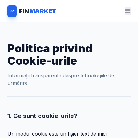
FIN
MARKET
Politica privind
Cookie-urile
Informații transparente despre tehnologiile de
urmărire
1. Ce sunt cookie-urile?
Un modul cookie este un fișier text de mici