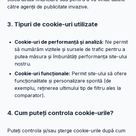
către agenții de publicitate invazive.
3. Tipuri de cookie-uri utilizate
Cookie-uri de performanță și analiză:
Ne permit
să numărăm vizitele și sursele de trafic pentru a
putea măsura și îmbunătăți performanța site-ului
nostru.
Cookie-uri funcționale:
Permit site-ului să ofere
funcționalitate și personalizare sporită (de
exemplu, reținerea ultimului tip de filtru ales la
comparator).
4. Cum puteți controla cookie-urile?
Puteți controla și/sau șterge cookie-urile după cum