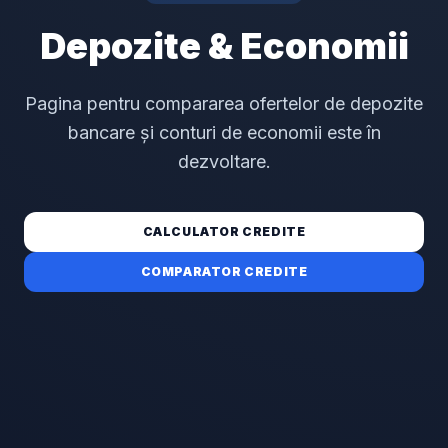
Depozite & Economii
Pagina pentru compararea ofertelor de depozite
bancare și conturi de economii este în
dezvoltare.
CALCULATOR CREDITE
COMPARATOR CREDITE