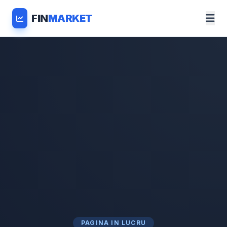
FIN
MARKET
PAGINA IN LUCRU