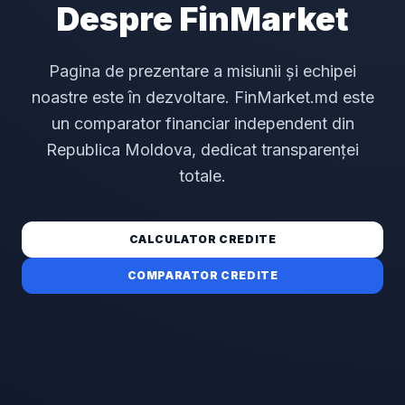
Despre FinMarket
Pagina de prezentare a misiunii și echipei
noastre este în dezvoltare. FinMarket.md este
un comparator financiar independent din
Republica Moldova, dedicat transparenței
totale.
CALCULATOR CREDITE
COMPARATOR CREDITE