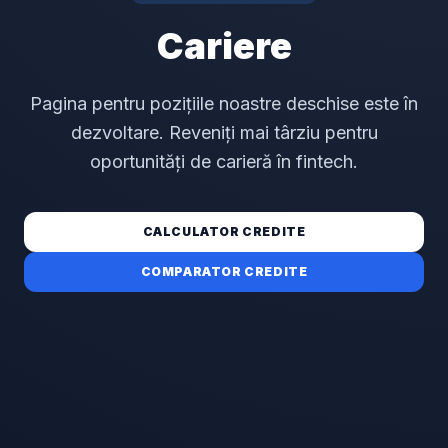
Cariere
Pagina pentru pozițiile noastre deschise este în
dezvoltare. Reveniți mai târziu pentru
oportunități de carieră în fintech.
CALCULATOR CREDITE
COMPARATOR CREDITE